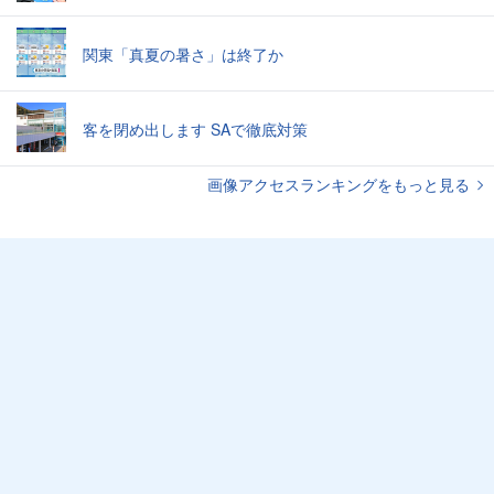
関東「真夏の暑さ」は終了か
客を閉め出します SAで徹底対策
画像アクセスランキングをもっと見る