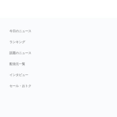
今日のニュース
ランキング
話題のニュース
配信元一覧
インタビュー
セール・おトク