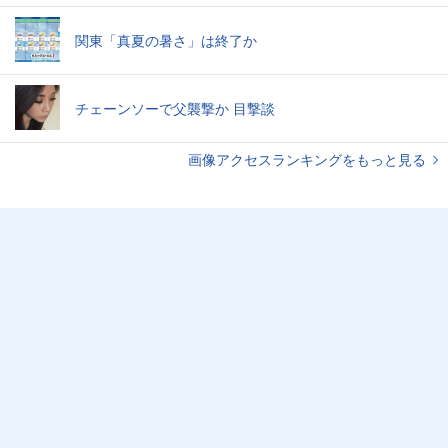
関東「真夏の暑さ」は終了か
チェーンソーで父襲撃か 目撃談
画像アクセスランキングをもっと見る