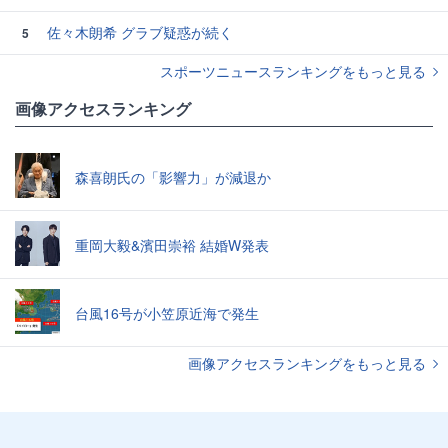
佐々木朗希 グラブ疑惑が続く
5
スポーツニュースランキングをもっと見る
画像アクセスランキング
森喜朗氏の「影響力」が減退か
重岡大毅&濱田崇裕 結婚W発表
台風16号が小笠原近海で発生
画像アクセスランキングをもっと見る