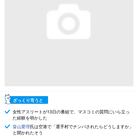
ざっくり言うと
女性アスリートが13日の番組で、マスコミの質問にいら立っ
た経験を明かした
畠山愛理
氏は空港で「選手村でナンパされたらどうしますか」
と聞かれたそう