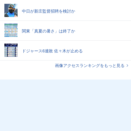
中日が新庄監督招聘を検討か
関東「真夏の暑さ」は終了か
ドジャース6連敗 佐々木が止める
画像アクセスランキングをもっと見る