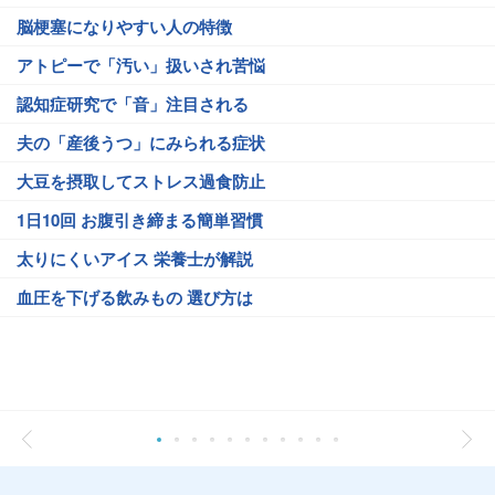
脳梗塞になりやすい人の特徴
アトピーで「汚い」扱いされ苦悩
認知症研究で「音」注目される
夫の「産後うつ」にみられる症状
大豆を摂取してストレス過食防止
1日10回 お腹引き締まる簡単習慣
太りにくいアイス 栄養士が解説
血圧を下げる飲みもの 選び方は