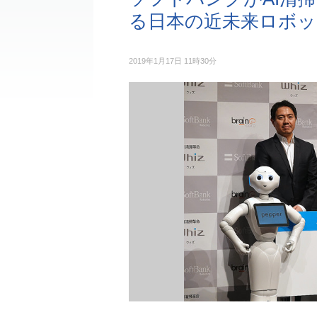
る日本の近未来ロボッ
2019年1月17日 11時30分