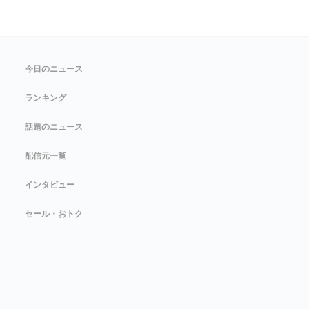
今日のニュース
ランキング
話題のニュース
配信元一覧
インタビュー
セール・おトク