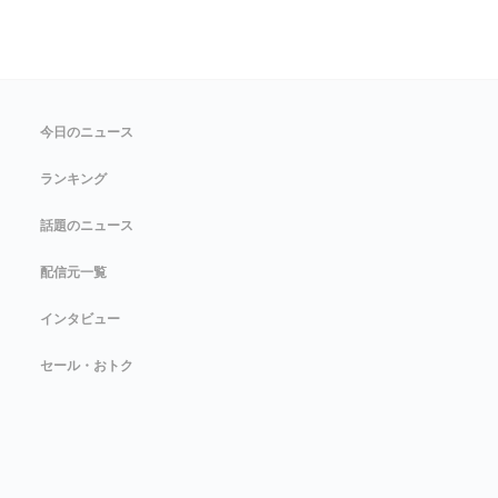
今日のニュース
ランキング
話題のニュース
配信元一覧
インタビュー
セール・おトク