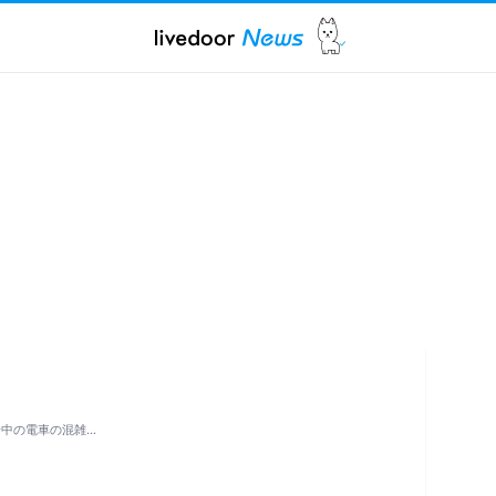
輪中の電車の混雑…