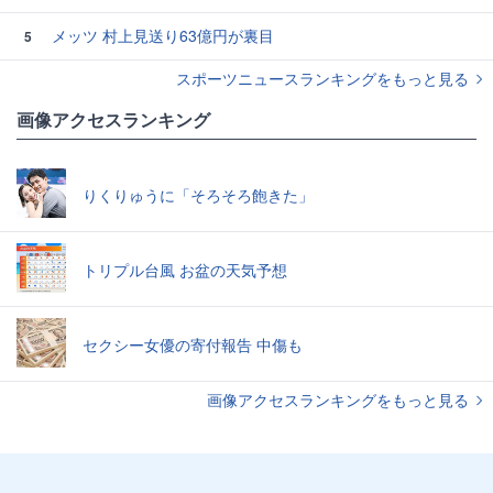
メッツ 村上見送り63億円が裏目
5
スポーツニュースランキングをもっと見る
画像アクセスランキング
りくりゅうに「そろそろ飽きた」
トリプル台風 お盆の天気予想
セクシー女優の寄付報告 中傷も
画像アクセスランキングをもっと見る