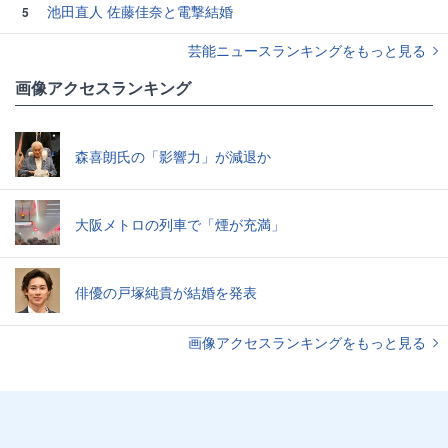
池田直人 佐藤佳奈と電撃結婚
5
芸能ニュースランキングをもっと見る
画像アクセスランキング
森喜朗氏の「影響力」が減退か
大阪メトロの列車で「煙が充満」
俳優の戸塚純貴が結婚を発表
画像アクセスランキングをもっと見る