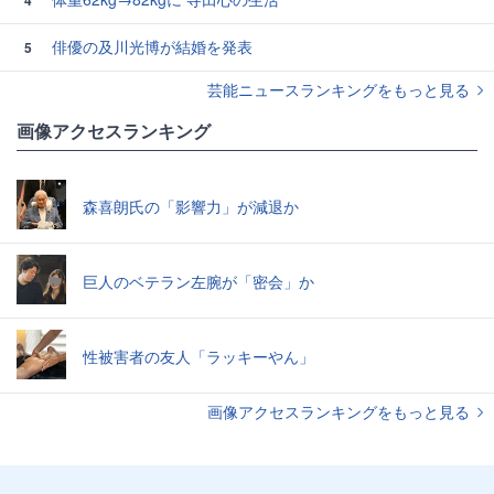
4
俳優の及川光博が結婚を発表
5
芸能ニュースランキングをもっと見る
画像アクセスランキング
森喜朗氏の「影響力」が減退か
巨人のベテラン左腕が「密会」か
性被害者の友人「ラッキーやん」
画像アクセスランキングをもっと見る