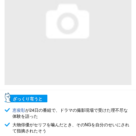
ざっくり言うと
恵俊彰
が24日の番組で、ドラマの撮影現場で受けた理不尽な
体験を語った
大物俳優がセリフを噛んだとき、そのNGを自分のせいにされ
て指摘されたそう