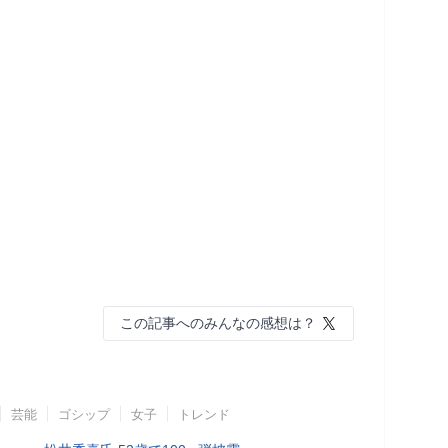
この記事へのみんなの感想は？
芸能
ゴシップ
女子
トレンド