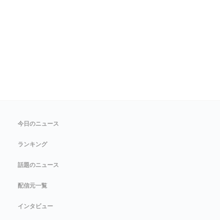
今日のニュース
ランキング
話題のニュース
配信元一覧
インタビュー