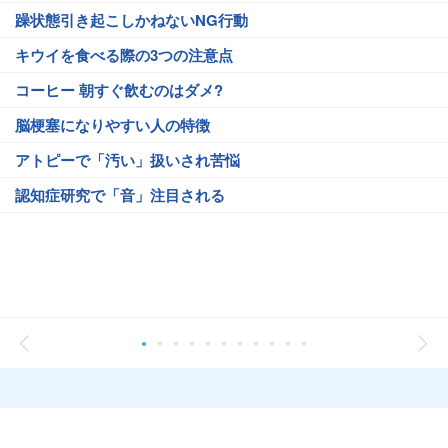
躁状態引き起こしかねないNG行動
キウイを食べる際の3つの注意点
コーヒー 朝すぐ飲むのはダメ?
脳梗塞になりやすい人の特徴
アトピーで「汚い」扱いされ苦悩
認知症研究で「音」注目される