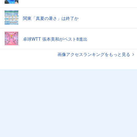
関東「真夏の暑さ」は終了か
卓球WTT 張本美和がベスト8進出
画像アクセスランキングをもっと見る