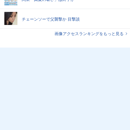
チェーンソーで父襲撃か 目撃談
画像アクセスランキングをもっと見る