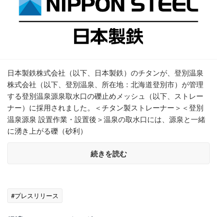
日本製鉄株式会社（以下、日本製鉄）のチタンが、登別温泉
株式会社（以下、登別温泉、所在地：北海道登別市）が管理
する登別温泉源泉取水口の礫止めメッシュ（以下、ストレー
ナー）に採用されました。＜チタン製ストレーナー＞＜登別
温泉源泉 設置作業・設置後＞温泉の取水口には、源泉と一緒
に湧き上がる礫（砂利）
続きを読む
#プレスリリース