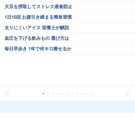
大豆を摂取してストレス過食防止
1日10回 お腹引き締まる簡単習慣
太りにくいアイス 栄養士が解説
血圧を下げる飲みもの 選び方は
毎日早歩き 1年で何キロ痩せるか