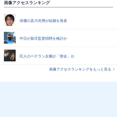
画像アクセスランキング
俳優の及川光博が結婚を発表
中日が新庄監督招聘を検討か
巨人のベテラン左腕が「密会」か
画像アクセスランキングをもっと見る