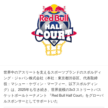
世界中のアスリートを支えるスポーツブランドのスポルディ
ング・ジャパン株式会社（本社：東京都渋谷区、代表取締
役：マシュー・ケヴィン・マーフィー、以下スポルディン
グ）は、2025年も引き続き、世界規模の3x3 ストリートバス
ケットボールトーナメント 『Red Bull Half Court』をグローバ
ルスポンサーとしてサポートいた