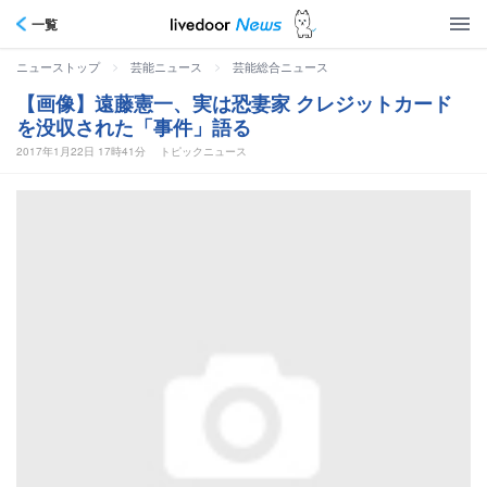
一覧
>
>
ニューストップ
芸能ニュース
芸能総合ニュース
【画像】遠藤憲一、実は恐妻家 クレジットカード
を没収された「事件」語る
2017年1月22日 17時41分
トピックニュース