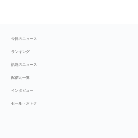
今日のニュース
ランキング
話題のニュース
配信元一覧
インタビュー
セール・おトク