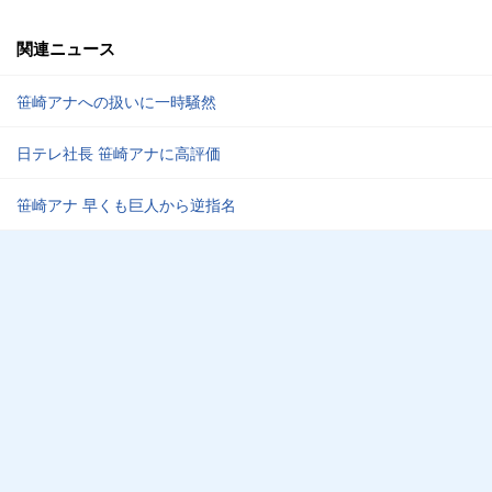
関連ニュース
笹崎アナへの扱いに一時騒然
日テレ社長 笹崎アナに高評価
笹崎アナ 早くも巨人から逆指名