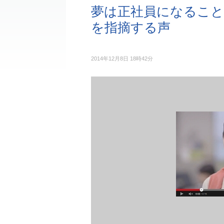
夢は正社員になること
を指摘する声
2014年12月8日 18時42分