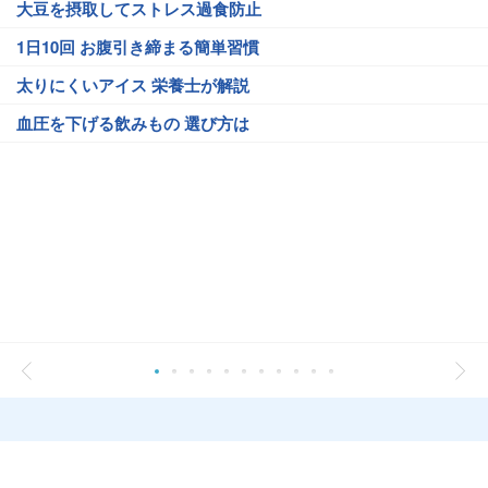
大豆を摂取してストレス過食防止
1日10回 お腹引き締まる簡単習慣
太りにくいアイス 栄養士が解説
血圧を下げる飲みもの 選び方は