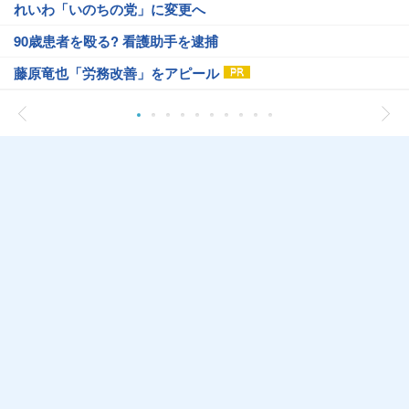
れいわ「いのちの党」に変更へ
90歳患者を殴る? 看護助手を逮捕
藤原竜也「労務改善」をアピール