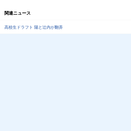
関連ニュース
高校生ドラフト 陽と辻内が翻弄