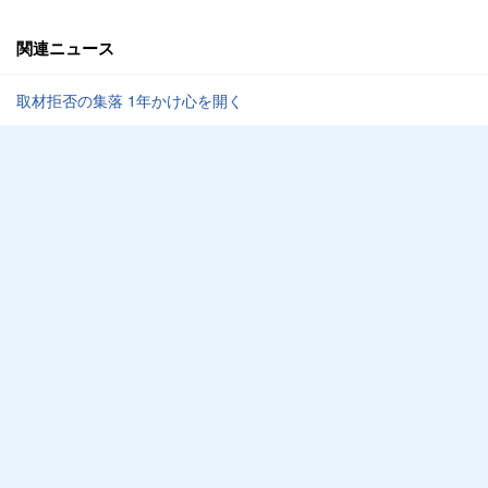
関連ニュース
取材拒否の集落 1年かけ心を開く