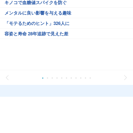
キノコで血糖値スパイクを防ぐ
メンタルに良い影響を与える趣味
「モテるためのヒント」326人に
容姿と寿命 28年追跡で見えた差