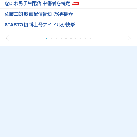
なにわ男子生配信 中傷者を特定
佐藤二朗 映画配信告知でX再開か
STARTO初 博士号アイドルが快挙