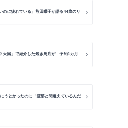
いのに疲れている」熊田曜子が語る44歳のリ
ク天国」で紹介した焼き鳥店が「予約1カ月
食にうとかったのに「渡部と間違えているんだ