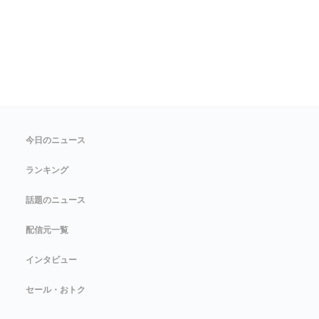
今日のニュース
ランキング
話題のニュース
配信元一覧
インタビュー
セール・おトク