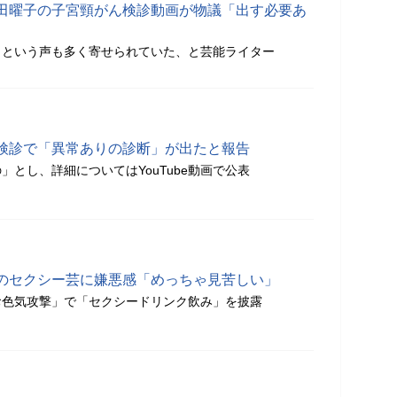
田曜子の子宮頸がん検診動画が物議「出す必要あ
」という声も多く寄せられていた、と芸能ライター
検診で「異常ありの診断」が出たと報告
」とし、詳細についてはYouTube動画で公表
のセクシー芸に嫌悪感「めっちゃ見苦しい」
お色気攻撃」で「セクシードリンク飲み」を披露