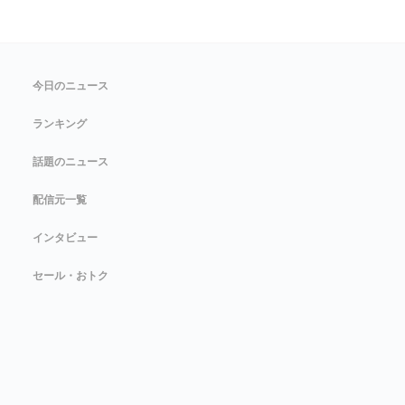
今日のニュース
ランキング
話題のニュース
配信元一覧
インタビュー
セール・おトク