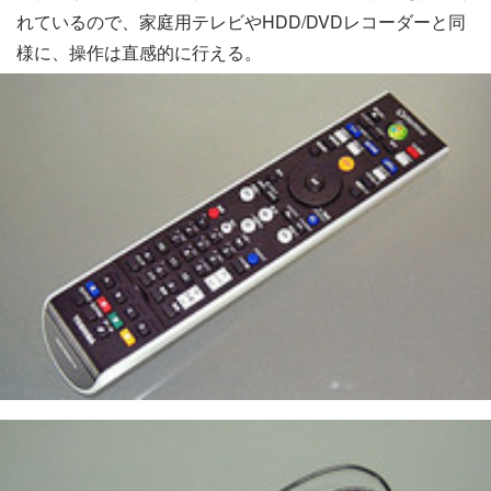
れているので、家庭用テレビやHDD/DVDレコーダーと同
様に、操作は直感的に行える。