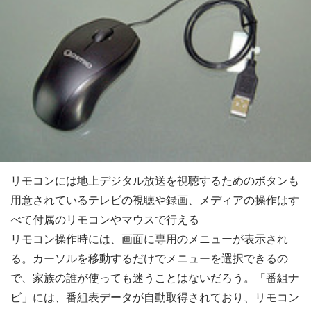
リモコンには地上デジタル放送を視聴するためのボタンも
用意されているテレビの視聴や録画、メディアの操作はす
べて付属のリモコンやマウスで行える
リモコン操作時には、画面に専用のメニューが表示され
る。カーソルを移動するだけでメニューを選択できるの
で、家族の誰が使っても迷うことはないだろう。「番組ナ
ビ」には、番組表データが自動取得されており、リモコン