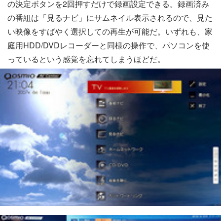
の決定ボタンを2回押すだけで録画設定できる。録画済み
の番組は「見るナビ」にサムネイル表示されるので、見た
い映像をすばやく選択しての再生が可能だ。いずれも、家
庭用HDD/DVDレコーダーと同様の操作で、パソコンを使
っているという感覚を忘れてしまうほどだ。