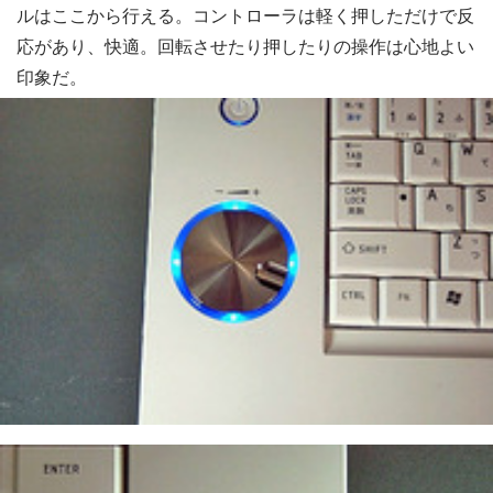
ルはここから行える。コントローラは軽く押しただけで反
応があり、快適。回転させたり押したりの操作は心地よい
印象だ。