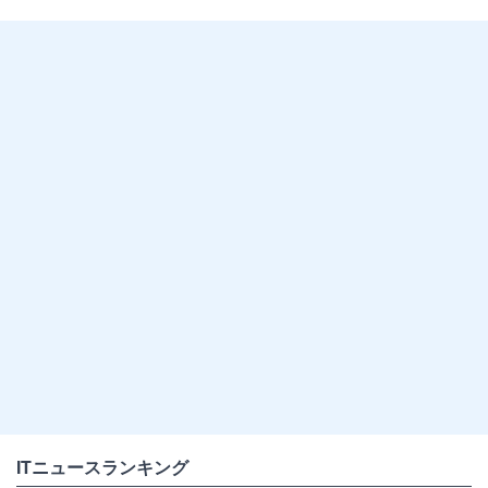
ITニュースランキング