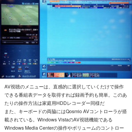
AV視聴のメニューは、直感的に選択していくだけで操作
できる番組表データを取得すれば録画予約も簡単。このあ
たりの操作方法は家庭用HDDレコーダー同様だ
また、キーボードの両脇にはQosmio AVコントローラが搭
載されている。Windows VistaのAV視聴機能である
Windows Media Centerの操作やボリュームのコントロー