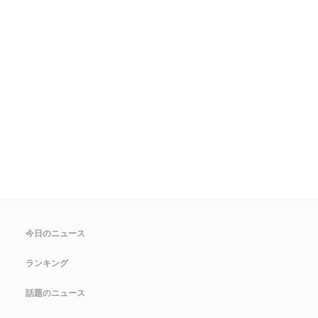
今日のニュース
ランキング
話題のニュース