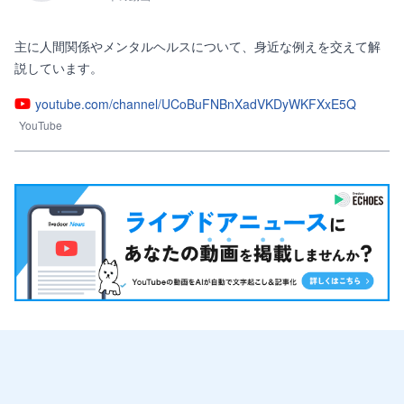
主に人間関係やメンタルヘルスについて、身近な例えを交えて解
説しています。
youtube.com/channel/UCoBuFNBnXadVKDyWKFXxE5Q
YouTube