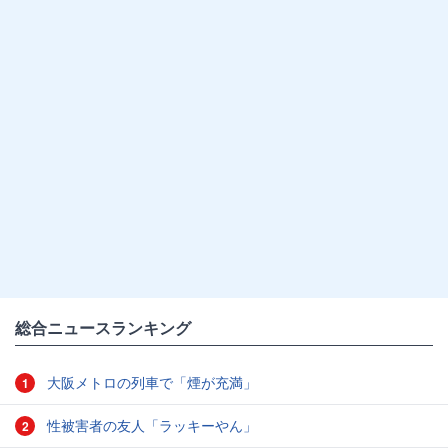
総合ニュースランキング
大阪メトロの列車で「煙が充満」
1
性被害者の友人「ラッキーやん」
2