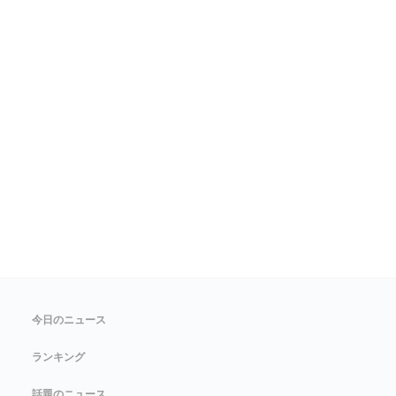
今日のニュース
ランキング
話題のニュース