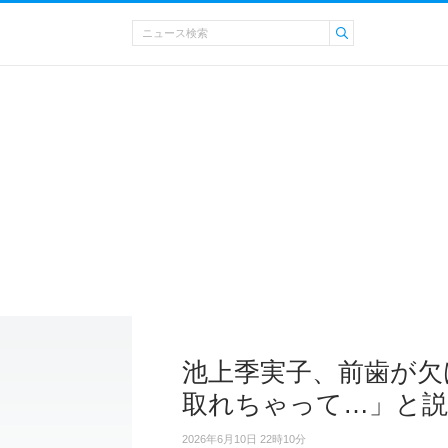
池上季実子、前歯が欠
取れちゃって…」と説
2026年6月10日 22時10分