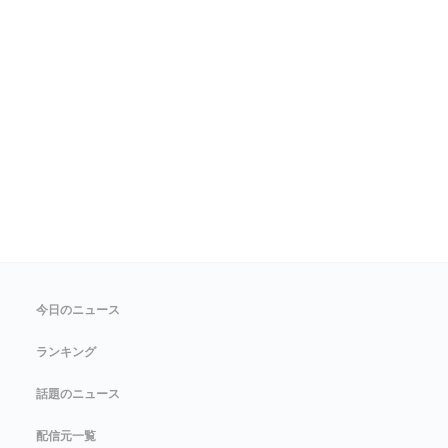
今日のニュース
ランキング
話題のニュース
配信元一覧