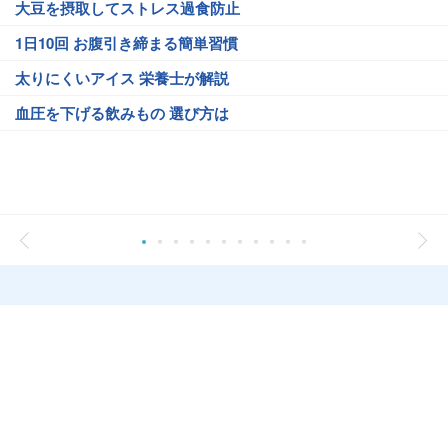
大豆を摂取してストレス過食防止
1日10回 お腹引き締まる簡単習慣
太りにくいアイス 栄養士が解説
血圧を下げる飲みもの 選び方は