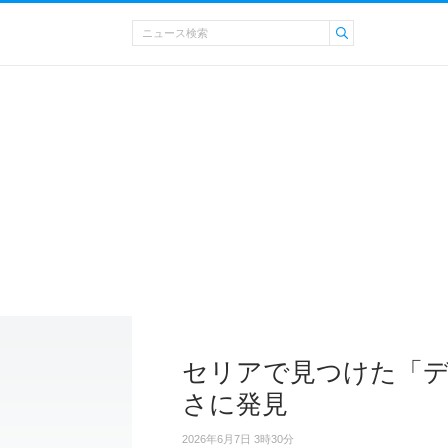
セリアで見つけた「
さに発見
2026年6月7日 3時30分