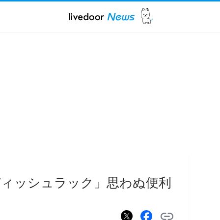
ディッシュラック」思わぬ便利