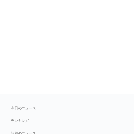
今日のニュース
ランキング
話題のニュース