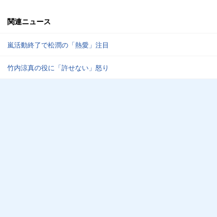
関連ニュース
嵐活動終了で松潤の「熱愛」注目
竹内涼真の役に「許せない」怒り