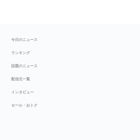
今日のニュース
ランキング
話題のニュース
配信元一覧
インタビュー
セール・おトク