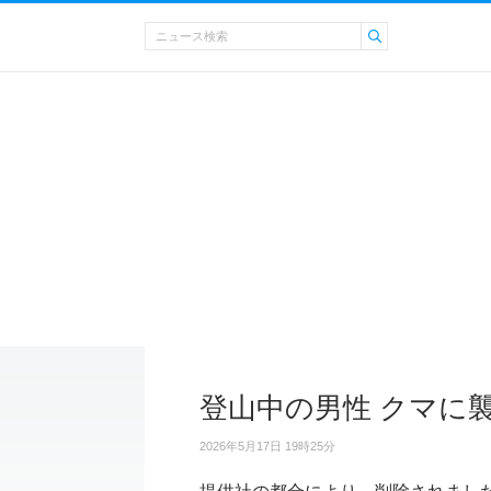
登山中の男性 クマに
2026年5月17日 19時25分