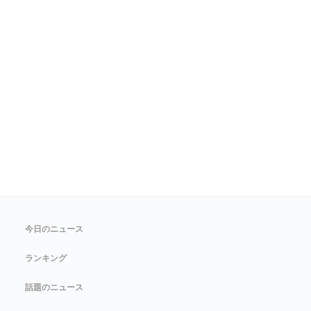
今日のニュース
ランキング
話題のニュース