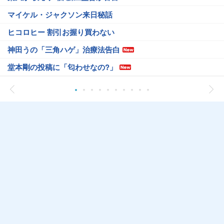
マイケル・ジャクソン来日秘話
ヒコロヒー 割引お握り買わない
神田うの「三角ハゲ」治療法告白
堂本剛の投稿に「匂わせなの?」