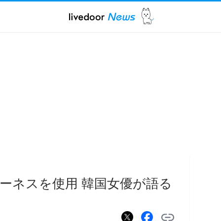
ーネスを使用 韓国女優が語る