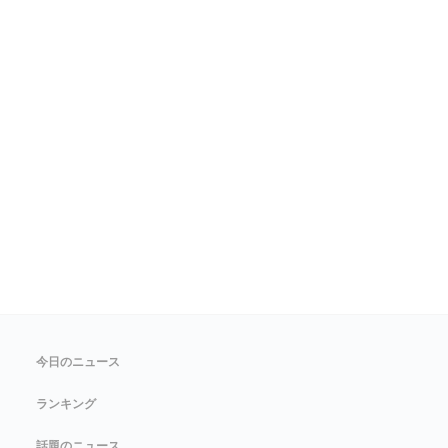
今日のニュース
ランキング
話題のニュース