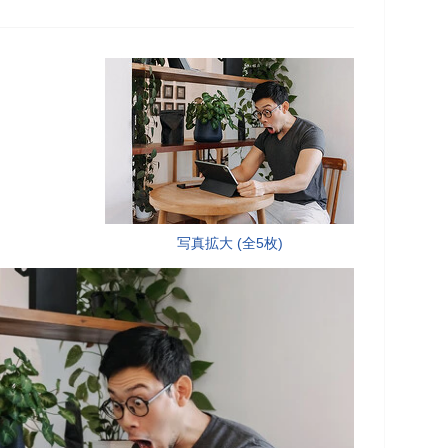
写真拡大 (全5枚)