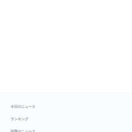
今日のニュース
ランキング
話題のニュース