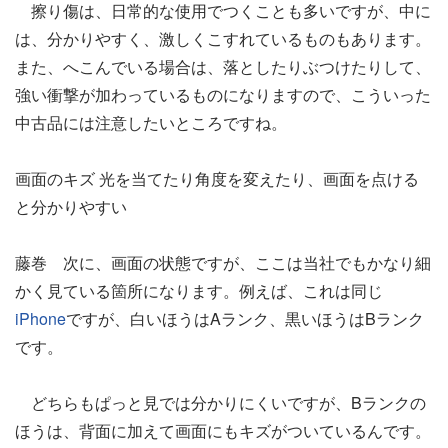
擦り傷は、日常的な使用でつくことも多いですが、中に
は、分かりやすく、激しくこすれているものもあります。
また、へこんでいる場合は、落としたりぶつけたりして、
強い衝撃が加わっているものになりますので、こういった
中古品には注意したいところですね。
画面のキズ 光を当てたり角度を変えたり、画面を点ける
と分かりやすい
藤巻 次に、画面の状態ですが、ここは当社でもかなり細
かく見ている箇所になります。例えば、これは同じ
iPhone
ですが、白いほうはAランク、黒いほうはBランク
です。
どちらもぱっと見では分かりにくいですが、Bランクの
ほうは、背面に加えて画面にもキズがついているんです。