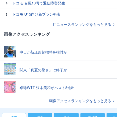
ドコモ 台風13号で通信障害発生
4
ドコモ U15向け新プラン発表
5
ITニュースランキングをもっと見る
画像アクセスランキング
中日が新庄監督招聘を検討か
関東「真夏の暑さ」は終了か
卓球WTT 張本美和がベスト8進出
画像アクセスランキングをもっと見る