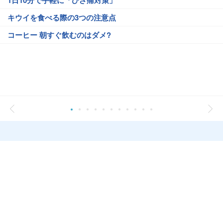
1日10分で手軽に「ひざ痛対策」
キウイを食べる際の3つの注意点
コーヒー 朝すぐ飲むのはダメ?