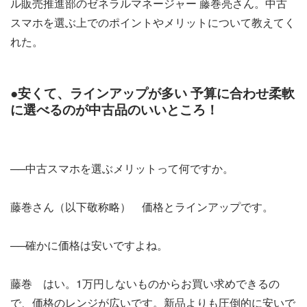
ル販売推進部のゼネラルマネージャー 藤巻亮さん。中古
スマホを選ぶ上でのポイントやメリットについて教えてく
れた。
●安くて、ラインアップが多い 予算に合わせ柔軟
に選べるのが中古品のいいところ！
──中古スマホを選ぶメリットって何ですか。
藤巻さん（以下敬称略） 価格とラインアップです。
──確かに価格は安いですよね。
藤巻 はい。1万円しないものからお買い求めできるの
で、価格のレンジが広いです。新品よりも圧倒的に安いで