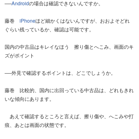
──
Android
の場合は確認できないんですか。
藤巻
iPhone
ほど細かくはないんですが、おおよそどれ
ぐらい残っているか、確認は可能です。
国内の中古品はキレイなほう 擦り傷とへこみ、画面のキ
ズがポイント
──外見で確認するポイントは、どこでしょうか。
藤巻 比較的、国内に出回っている中古品は、どれもきれ
いな傾向にあります。
あえて確認するところと言えば、擦り傷や、へこみや打
痕、あとは画面の状態です。