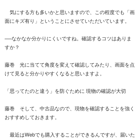
気にする方も多いかと思いますので、この程度でも「画
面にキズ有り」ということにさせていただいています。
──なかなか分かりにくいですね。確認するコツはありま
すか？
藤巻 光に当てて角度を変えて確認してみたり、画面を点
けて見ると分かりやすくなると思いますよ。
「思ってたのと違う」を防ぐために 現物の確認が大切
藤巻 そして、中古品なので、現物を確認することを強く
おすすめしておきます。
最近はWebでも購入することができるんですが、届いた