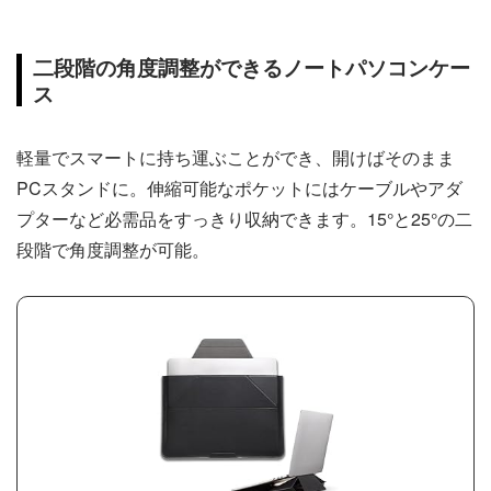
二段階の角度調整ができるノートパソコンケー
ス
軽量でスマートに持ち運ぶことができ、開けばそのまま
PCスタンドに。伸縮可能なポケットにはケーブルやアダ
プターなど必需品をすっきり収納できます。15°と25°の二
段階で角度調整が可能。