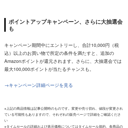
ポイントアップキャンペーン、さらに大抽選会
も
キャンペーン期間中にエントリーし、合計10,000円（税
込）以上のお買い物で所定の条件を満たすと、追加の
Amazonポイントが還元されます。さらに、大抽選会では
最大100,000ポイントが当たるチャンスも。
→キャンペーン詳細ページを見る
※上記の商品情報は記事公開時のものです。変更や売り切れ、値段が変更され
ている可能性もありますので、それぞれの販売ページで詳細をご確認くださ
い
※タイムセールの詳細および表示価格についてはタイムセール規約、各商品の