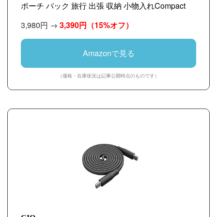
ポーチ バック 旅行 出張 収納 小物入れCompact
3,980円 →
3,390円
（15%オフ）
Amazonで見る
（価格・在庫状況は記事公開時点のものです）