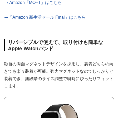
→ Amazon「MOFT」はこちら
→「Amazon 新生活セール Final」はこちら
リバーシブルで使えて、取り付けも簡単な
Apple Watchバンド
独自の両面マグネットデザインを採用し、裏表どちらの向
きでも楽々装着が可能。強力マグネットなのでしっかりと
装着でき、無段階のサイズ調整で瞬時にぴったりフィット
します。