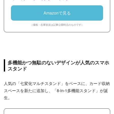
Amazonで見る
（価格・在庫状況は記事公開時点のものです）
多機能かつ無駄のないデザインが人気のスマホ
スタンド
人気の「七変化マルチスタンド」をベースに、カード収納
スペースを新たに追加し、「8-in-1多機能スタンド」が誕
生。