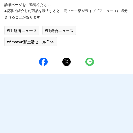
詳細ページをご確認ください
※記事で紹介した商品を購入すると、売上の一部がライブドアニュースに還元
されることがあります
#IT 経済ニュース
#IT総合ニュース
#Amazon新生活セールFinal