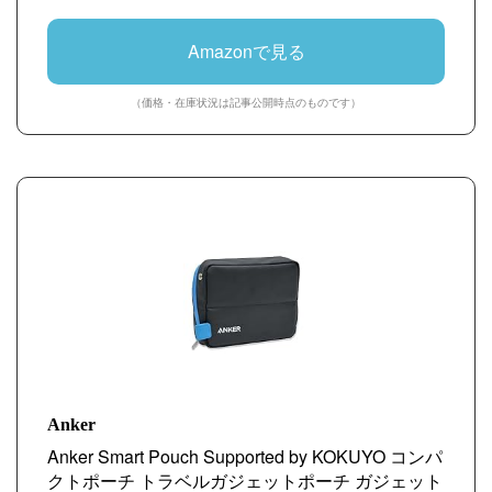
Amazonで見る
（価格・在庫状況は記事公開時点のものです）
Anker
Anker Smart Pouch Supported by KOKUYO コンパ
クトポーチ トラベルガジェットポーチ ガジェット