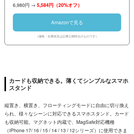
6,980円 →
5,584円
（20%オフ）
Amazonで見る
（価格・在庫状況は記事公開時点のものです）
カードも収納できる。薄くてシンプルなスマホ
スタンド
縦置き、横置き、フローティングモードに自由に切り換え
られ、様々なシーンに対応できるスマホスタンド。カード
も収納可能。マグネット内蔵で、MagSafe対応機種
（iPhone 17/ 16 / 15 / 14 / 13 / 12シリーズ）に使用できま