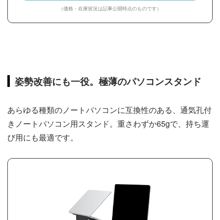
（価格・在庫状況は記事公開時点のものです）
姿勢改善にも一役。極薄のパソコンスタンド
あらゆる種類のノートパソコンに互換性のある、通気孔付
きノートパソコン用スタンド。重さわずか65gで、持ち運
び用にも最適です。