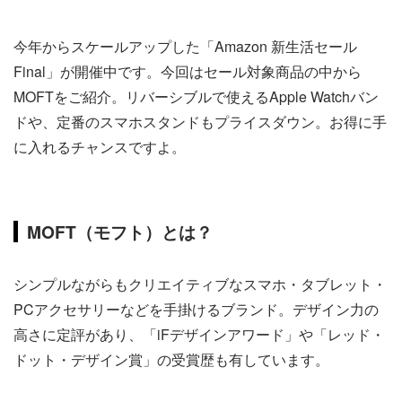
今年からスケールアップした「Amazon 新生活セール
Final」が開催中です。今回はセール対象商品の中から
MOFTをご紹介。リバーシブルで使えるApple Watchバン
ドや、定番のスマホスタンドもプライスダウン。お得に手
に入れるチャンスですよ。
MOFT（モフト）とは？
シンプルながらもクリエイティブなスマホ・タブレット・
PCアクセサリーなどを手掛けるブランド。デザイン力の
高さに定評があり、「iFデザインアワード」や「レッド・
ドット・デザイン賞」の受賞歴も有しています。