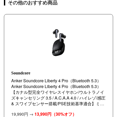
その他のおすすめ商品
Soundcore
Anker Soundcore Liberty 4 Pro（Bluetooth 5.3）
Anker Soundcore Liberty 4 Pro（Bluetooth 5.3）
【カナル型完全ワイヤレスイヤホン/ウルトラノイ
ズキャンセリング 3.5 / A.C.A.A 4.0 / ハイレゾ/感圧
& スワイプセンサー搭載/PSE技術基準適合】ミッ
ドナイトブラック
19,990円 →
13,990円
（30%オフ）