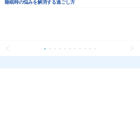
睡眠時の悩みを解消する過ごし方