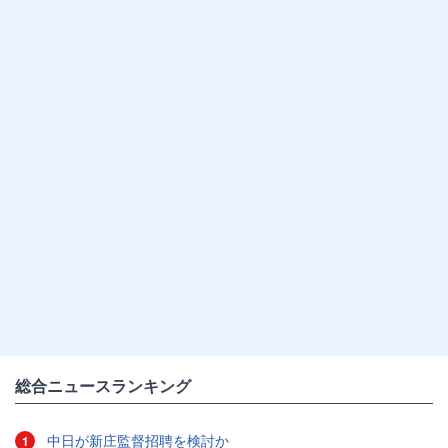
総合ニュースランキング
中日が新庄監督招聘を検討か
1