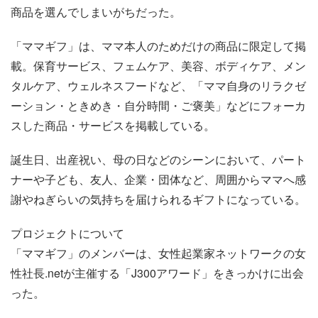
商品を選んでしまいがちだった。
「ママギフ」は、ママ本人のためだけの商品に限定して掲
載。保育サービス、フェムケア、美容、ボディケア、メン
タルケア、ウェルネスフードなど、「ママ自身のリラクゼ
ーション・ときめき・自分時間・ご褒美」などにフォーカ
スした商品・サービスを掲載している。
誕生日、出産祝い、母の日などのシーンにおいて、パート
ナーや子ども、友人、企業・団体など、周囲からママへ感
謝やねぎらいの気持ちを届けられるギフトになっている。
プロジェクトについて
「ママギフ」のメンバーは、女性起業家ネットワークの女
性社長.netが主催する「J300アワード」をきっかけに出会
った。