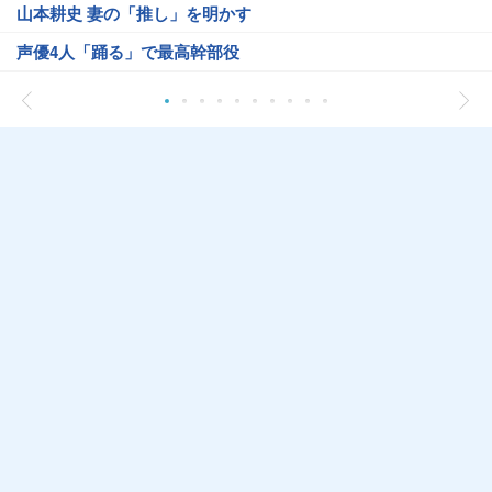
山本耕史 妻の「推し」を明かす
声優4人「踊る」で最高幹部役