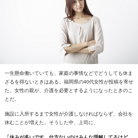
一生懸命働いていても、家庭の事情などでどうしても休ま
ざるを得ないときはある。福岡県の40代女性が投稿を寄せ
た。女性の親が、介護を必要とするようになったときのこ
とだ。
施設に入所するまで女性が介護しなければならず、会社を
休むことが増えた。そうした中、上司に、
「休みが多いです。仕方ないのはみんな理解してるけど、