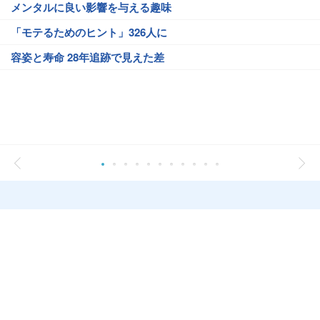
メンタルに良い影響を与える趣味
「モテるためのヒント」326人に
容姿と寿命 28年追跡で見えた差