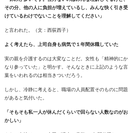
その分、他の人に負担が増えているし、みんな快く引き受
けているわけでないことを理解してください」
と言われた。（文：西荻西子）
よく考えたら、上司自身も病気で１年間休職していた
実の親を介護するのは大変なことだ。女性も「精神的にか
なり参っていた」と明かす。そんなときに上記のような言
葉をいわれるのは相当きついだろう。
しかし、冷静に考えると、職場の人員配置そのものに問題
があると気付いた。
「そもそも私一人が休んだくらいで回らない人数なのがお
かしい」