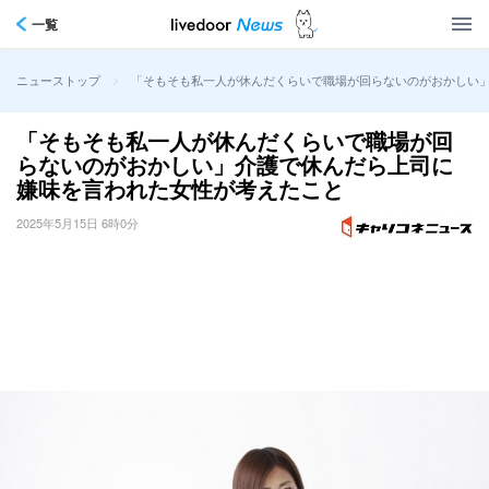
一覧
>
「そもそも私一人が休んだくらいで職場が回らないのがおかしい
ニューストップ
「そもそも私一人が休んだくらいで職場が回
らないのがおかしい」介護で休んだら上司に
嫌味を言われた女性が考えたこと
2025年5月15日 6時0分