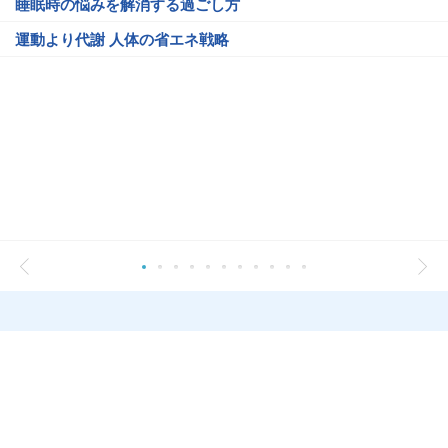
睡眠時の悩みを解消する過ごし方
運動より代謝 人体の省エネ戦略