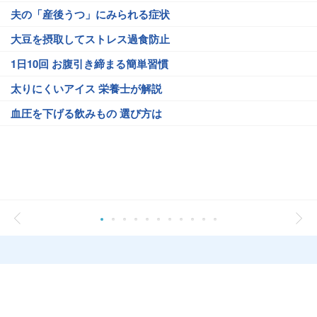
夫の「産後うつ」にみられる症状
大豆を摂取してストレス過食防止
1日10回 お腹引き締まる簡単習慣
太りにくいアイス 栄養士が解説
血圧を下げる飲みもの 選び方は