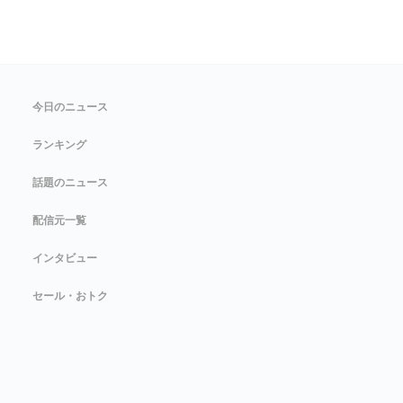
今日のニュース
ランキング
話題のニュース
配信元一覧
インタビュー
セール・おトク