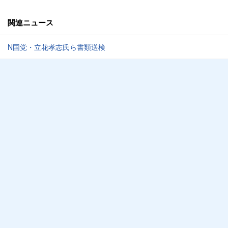
関連ニュース
N国党・立花孝志氏ら書類送検