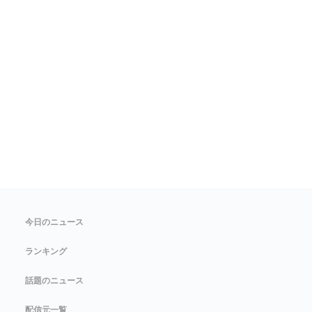
今日のニュース
ランキング
話題のニュース
配信元一覧