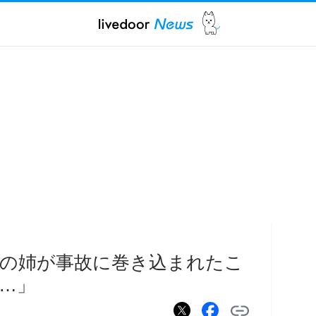
の姉が事故に巻き込まれたこ
…」