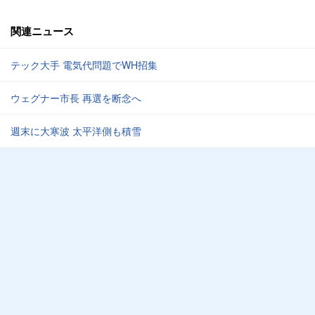
関連ニュース
テック大手 電気代問題でWH招集
ウェグナー市長 再選を断念へ
週末に大寒波 太平洋側も積雪