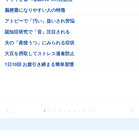
脳梗塞になりやすい人の特徴
アトピーで「汚い」扱いされ苦悩
認知症研究で「音」注目される
夫の「産後うつ」にみられる症状
大豆を摂取してストレス過食防止
1日10回 お腹引き締まる簡単習慣