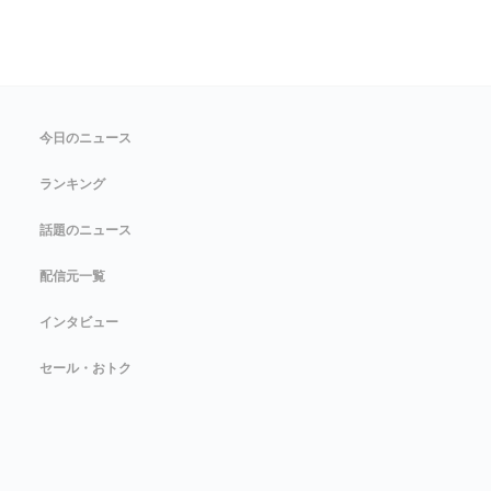
今日のニュース
ランキング
話題のニュース
配信元一覧
インタビュー
セール・おトク