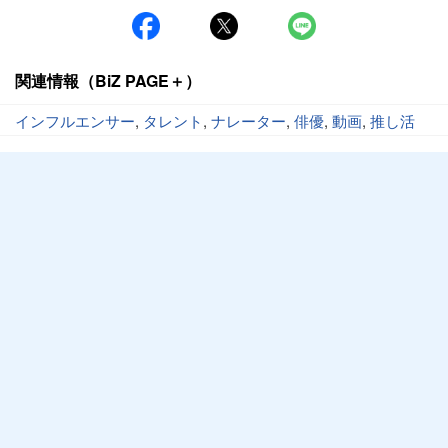
関連情報（BiZ PAGE＋）
インフルエンサー
,
タレント
,
ナレーター
,
俳優
,
動画
,
推し活